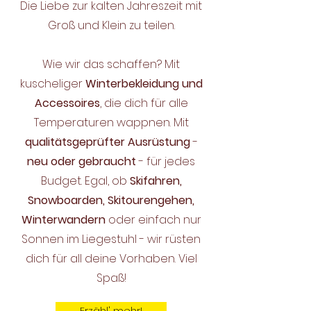
Die Liebe zur kalten Jahreszeit mit
Groß und Klein zu teilen.
Wie wir das schaffen? Mit
kuscheliger
Winterbekleidung und
Accessoires
, die dich für alle
Temperaturen wappnen. Mit
qualitätsgeprüfter Ausrüstung
-
neu oder gebraucht
- für jedes
Budget. Egal, ob
Skifahren,
Snowboarden, Skitourengehen,
Winterwandern
oder einfach nur
Sonnen im Liegestuhl - wir rüsten
dich für all deine Vorhaben. Viel
Spaß!