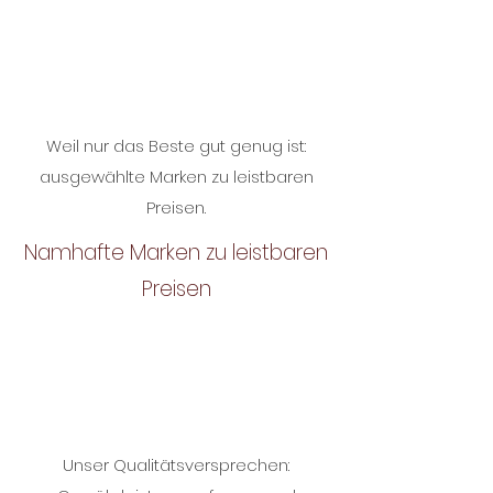
Weil nur das Beste gut genug ist:
ausgewählte Marken zu leistbaren
Preisen.
Namhafte Marken zu leistbaren
Preisen
Unser Qualitätsversprechen: