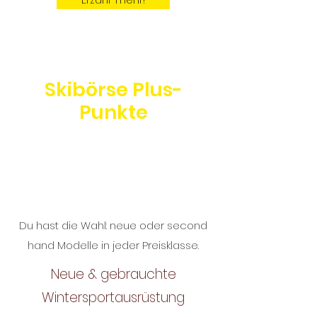
Erzähl' mehr!
Skibörse Plus-
Punkte
Du hast die Wahl: neue oder second
hand Modelle in jeder Preisklasse.
Neue & gebrauchte
Wintersportausrüstung