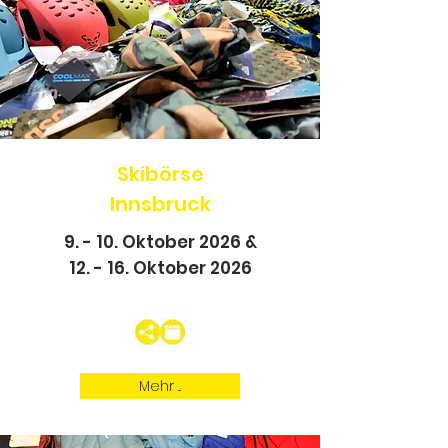
Skibörse
Innsbruck
9. - 10. Oktober 2026 &
12. - 16. Oktober 2026
Mehr ...