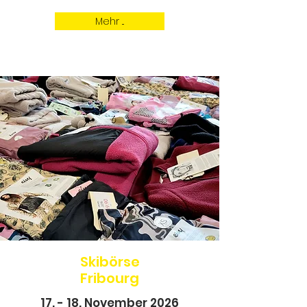
Mehr ...
Skibörse
Fribourg
17. - 18. November 2026