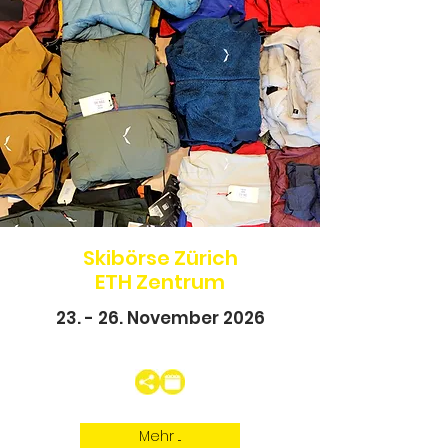
Skibörse Zürich
ETH Zentrum
23. - 26. November 2026
Mehr ...