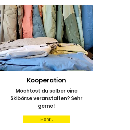
Kooperation
Möchtest du selber eine
Skibörse veranstalten? Sehr
gerne!
Mehr ...