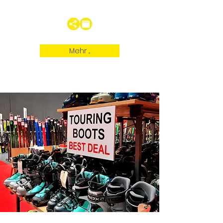
Mehr ...