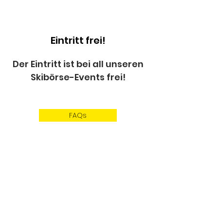
Eintritt frei!
Der Eintritt ist bei all unseren
Skibörse-Events frei!
FAQs